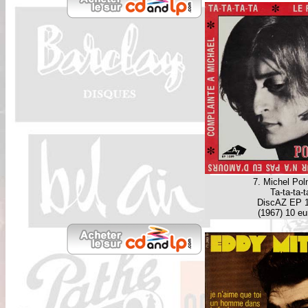
7. Michel Pol
Ta-ta-ta-t
DiscAZ EP 
(1967) 10 eu