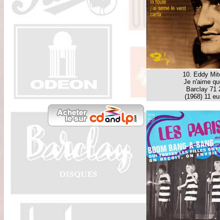
10. Eddy Mit
Je n'aime qu
Barclay 71 
(1968) 11 eu