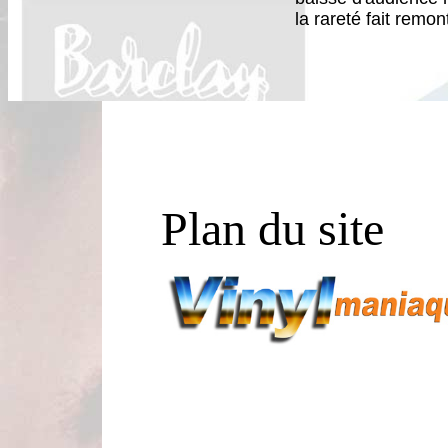
la rareté fait remon
Plan du site