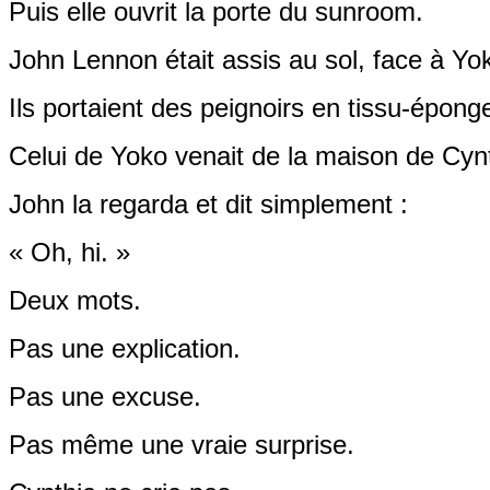
Puis elle ouvrit la porte du sunroom.
John Lennon était assis au sol, face à Y
Ils portaient des peignoirs en tissu-épong
Celui de Yoko venait de la maison de Cyn
John la regarda et dit simplement :
« Oh, hi. »
Deux mots.
Pas une explication.
Pas une excuse.
Pas même une vraie surprise.