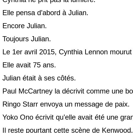
Elle pensa d’abord à Julian.
Encore Julian.
Toujours Julian.
Le 1er avril 2015, Cynthia Lennon mourut
Elle avait 75 ans.
Julian était à ses côtés.
Paul McCartney la décrivit comme une b
Ringo Starr envoya un message de paix.
Yoko Ono écrivit qu’elle avait été une gr
Il reste pourtant cette scène de Kenwood.