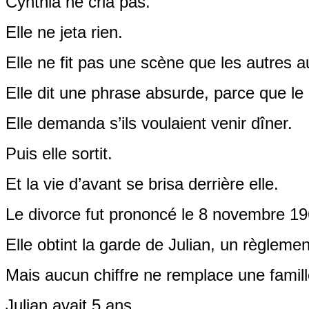
Cynthia ne cria pas.
Elle ne jeta rien.
Elle ne fit pas une scène que les autres au
Elle dit une phrase absurde, parce que le 
Elle demanda s’ils voulaient venir dîner.
Puis elle sortit.
Et la vie d’avant se brisa derrière elle.
Le divorce fut prononcé le 8 novembre 19
Elle obtint la garde de Julian, un règleme
Mais aucun chiffre ne remplace une famille
Julian avait 5 ans.