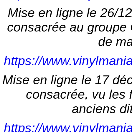
Mise en ligne le 26/1
consacrée au groupe 
de ma
https://www.vinylmani
Mise en ligne le 17 d
consacrée, vu les 
anciens dit
https://www.vinylmani