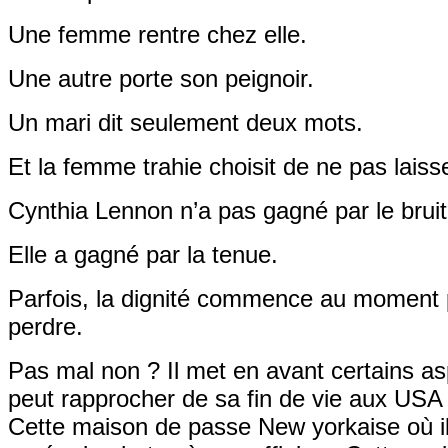
Une femme rentre chez elle.
Une autre porte son peignoir.
Un mari dit seulement deux mots.
Et la femme trahie choisit de ne pas laisse
Cynthia Lennon n’a pas gagné par le bruit
Elle a gagné par la tenue.
Parfois, la dignité commence au moment p
perdre.
Pas mal non ? Il met en avant certains a
peut rapprocher de sa fin de vie aux USA d
Cette maison de passe New yorkaise où il 