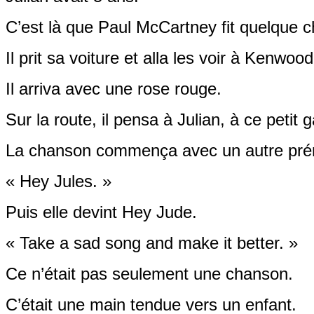
C’est là que Paul McCartney fit quelque c
Il prit sa voiture et alla les voir à Kenwood
Il arriva avec une rose rouge.
Sur la route, il pensa à Julian, à ce petit 
La chanson commença avec un autre pr
« Hey Jules. »
Puis elle devint Hey Jude.
« Take a sad song and make it better. »
Ce n’était pas seulement une chanson.
C’était une main tendue vers un enfant.