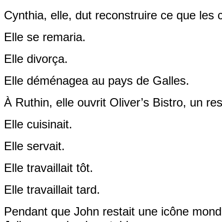
Cynthia, elle, dut reconstruire ce que le
Elle se remaria.
Elle divorça.
Elle déménagea au pays de Galles.
À Ruthin, elle ouvrit Oliver’s Bistro, un 
Elle cuisinait.
Elle servait.
Elle travaillait tôt.
Elle travaillait tard.
Pendant que John restait une icône mondia