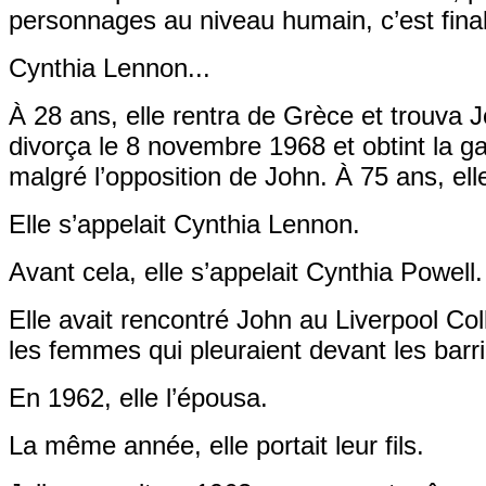
personnages au niveau humain, c’est final
Cynthia Lennon...
À 28 ans, elle rentra de Grèce et trouva
divorça le 8 novembre 1968 et obtint la ga
malgré l’opposition de John. À 75 ans, ell
Elle s’appelait Cynthia Lennon.
Avant cela, elle s’appelait Cynthia Powell.
Elle avait rencontré John au Liverpool Colle
les femmes qui pleuraient devant les barri
En 1962, elle l’épousa.
La même année, elle portait leur fils.