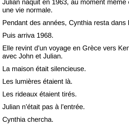
Julian naquit en 1963, au moment même o
une vie normale.
Pendant des années, Cynthia resta dans l
Puis arriva 1968.
Elle revint d’un voyage en Grèce vers Ke
avec John et Julian.
La maison était silencieuse.
Les lumières étaient là.
Les rideaux étaient tirés.
Julian n’était pas à l’entrée.
Cynthia chercha.