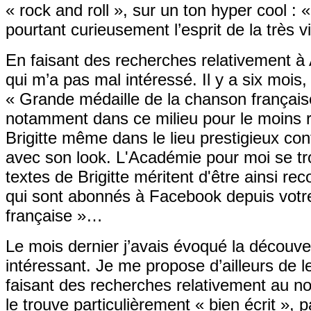
« rock and roll », sur un ton hyper cool :
pourtant curieusement l’esprit de la très
En faisant des recherches relativement à 
qui m’a pas mal intéressé. Il y a six moi
« Grande médaille de la chanson français
notamment dans ce milieu pour le moins r
Brigitte même dans le lieu prestigieux con
avec son look. L'Académie pour moi se tro
textes de Brigitte méritent d'être ainsi r
qui sont abonnés à Facebook depuis votre
française »…
Le mois dernier j’avais évoqué la découve
intéressant. Je me propose d’ailleurs de l
faisant des recherches relativement au n
le trouve particulièrement « bien écrit », 