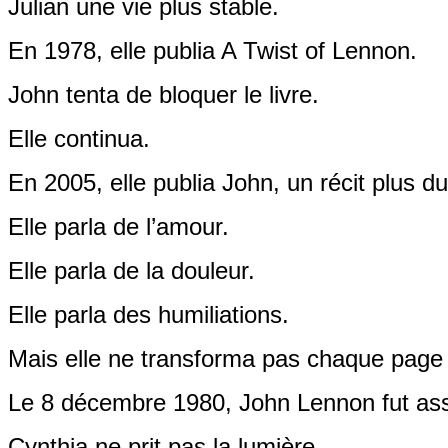
Julian une vie plus stable.
En 1978, elle publia A Twist of Lennon.
John tenta de bloquer le livre.
Elle continua.
En 2005, elle publia John, un récit plus du
Elle parla de l’amour.
Elle parla de la douleur.
Elle parla des humiliations.
Mais elle ne transforma pas chaque page
Le 8 décembre 1980, John Lennon fut as
Cynthia ne prit pas la lumière.