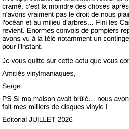
cramé, c’est la moindre des choses après 
n’avons vraiment pas le droit de nous plai
l’océan et au milieu d’arbres… Fini les Ca
revient. Enormes convois de pompiers rep
avons vu à la télé notamment un contingent
pour l’instant.
Je vous quitte sur cette actu que vous c
Amitiés vinylmaniaques,
Serge
PS Si ma maison avait brûlé… nous avons 
fait mes milliers de disques vinyle !
Editorial JUILLET 2026