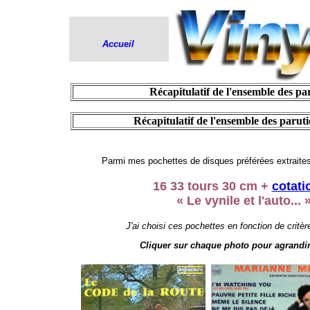
Accueil
.
Récapitulatif de l'ensemble des pa
.
Récapitulatif de l'ensemble des parut
Parmi mes pochettes de disques préférées extraites
16 33 tours 30 cm +
cotati
« Le vynile et l'auto... 
J'ai choisi ces pochettes en fonction de critère
Cliquer sur chaque photo pour agrandir