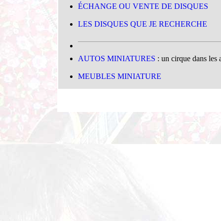
ÉCHANGE OU VENTE DE DISQUES
.
LES DISQUES QUE JE RECHERCHE
.
AUTOS MINIATURES
: un cirque dans les 
.
MEUBLES MINIATURE